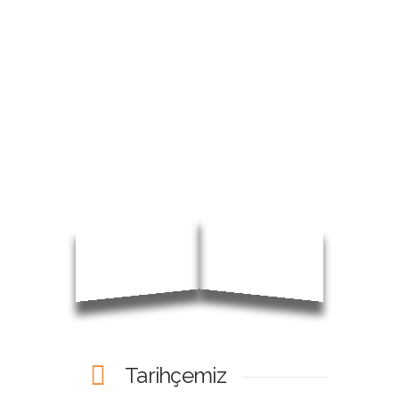
Tarihçemiz